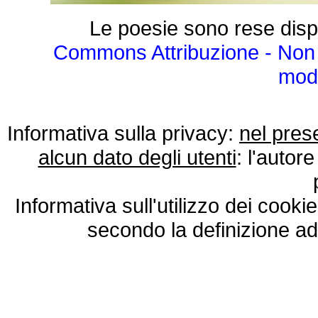
Le poesie sono rese disp
Commons Attribuzione - Non 
modo
Informativa sulla privacy:
nel pres
alcun dato degli utenti
: l'autore
Informativa sull'utilizzo dei cooki
secondo la definizione ad