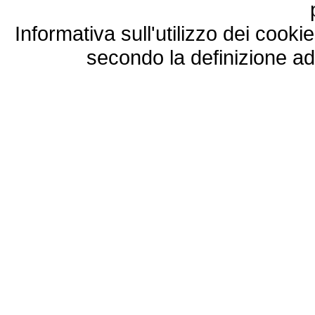
Informativa sull'utilizzo dei cooki
secondo la definizione ad