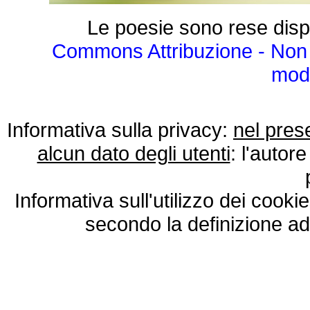
Le poesie sono rese disp
Commons Attribuzione - Non 
modo
Informativa sulla privacy:
nel pres
alcun dato degli utenti
: l'autore
Informativa sull'utilizzo dei cooki
secondo la definizione ad