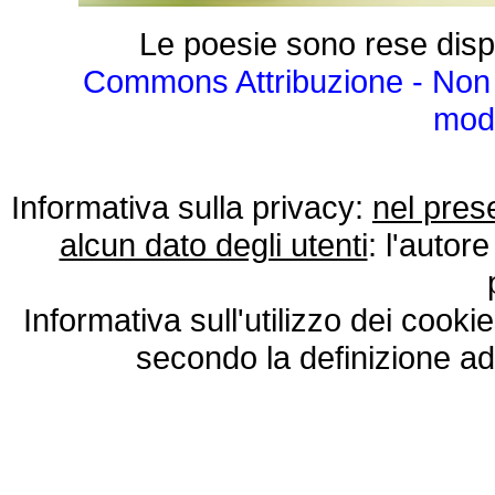
Le poesie sono rese disp
Commons Attribuzione - Non 
modo
Informativa sulla privacy:
nel pres
alcun dato degli utenti
: l'autore
Informativa sull'utilizzo dei cooki
secondo la definizione ad