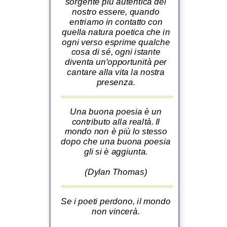
sorgente più autentica del
nostro essere, quando
entriamo in contatto con
quella natura poetica che in
ogni verso esprime qualche
cosa di sé, ogni istante
diventa un'opportunità per
cantare alla vita la nostra
presenza.
Una buona poesia è un
contributo alla realtà. Il
mondo non è più lo stesso
dopo che una buona poesia
gli si è aggiunta.
(Dylan Thomas)
Se i poeti perdono, il mondo
non vincerà.