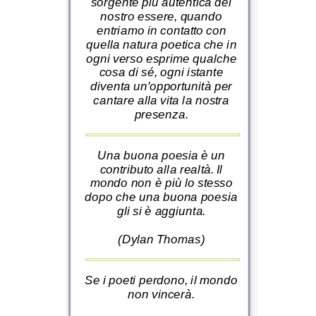
sorgente più autentica del
nostro essere, quando
entriamo in contatto con
quella natura poetica che in
ogni verso esprime qualche
cosa di sé, ogni istante
diventa un'opportunità per
cantare alla vita la nostra
presenza.
Una buona poesia è un
contributo alla realtà. Il
mondo non è più lo stesso
dopo che una buona poesia
gli si è aggiunta.
(Dylan Thomas)
Se i poeti perdono, il mondo
non vincerà.