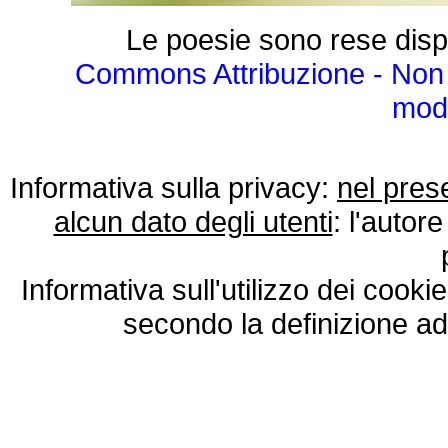
Le poesie sono rese disp
Commons Attribuzione - Non 
modo
Informativa sulla privacy:
nel pres
alcun dato degli utenti
: l'autore
Informativa sull'utilizzo dei cooki
secondo la definizione ad