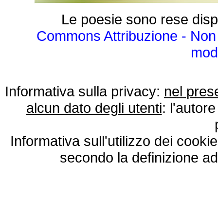
Le poesie sono rese disp
Commons Attribuzione - Non 
modo
Informativa sulla privacy:
nel pres
alcun dato degli utenti
: l'autore
Informativa sull'utilizzo dei cooki
secondo la definizione ad