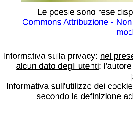
Le poesie sono rese disp
Commons Attribuzione - Non 
modo
Informativa sulla privacy:
nel pres
alcun dato degli utenti
: l'autore
Informativa sull'utilizzo dei cooki
secondo la definizione ad