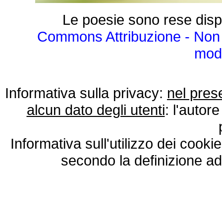
Le poesie sono rese disp
Commons Attribuzione - Non 
modo
Informativa sulla privacy:
nel pres
alcun dato degli utenti
: l'autore
Informativa sull'utilizzo dei cooki
secondo la definizione ad