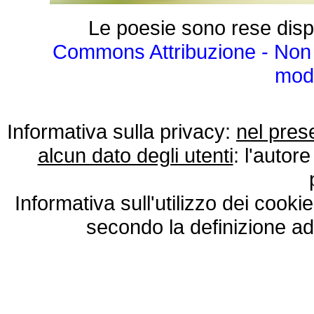
Le poesie sono rese disp
Commons Attribuzione - Non 
modo
Informativa sulla privacy:
nel pres
alcun dato degli utenti
: l'autore
Informativa sull'utilizzo dei cooki
secondo la definizione ad