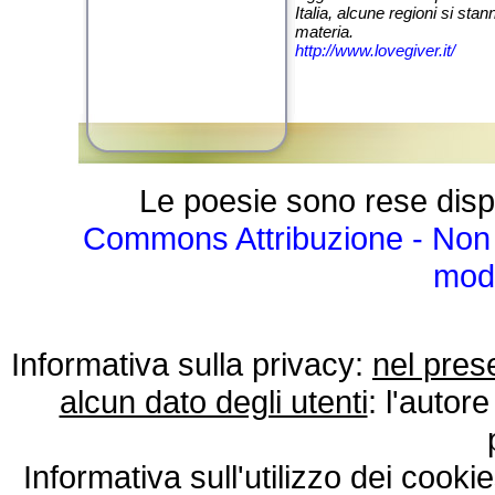
Italia, alcune regioni si s
materia.
http://www.lovegiver.it/
Le poesie sono rese disp
Commons Attribuzione - Non 
modo
Informativa sulla privacy:
nel pres
alcun dato degli utenti
: l'autore
Informativa sull'utilizzo dei cooki