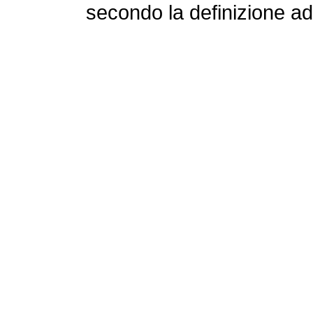
secondo la definizione ad