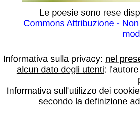
Le poesie sono rese disp
Commons Attribuzione - Non 
modo
Informativa sulla privacy:
nel pres
alcun dato degli utenti
: l'autore
Informativa sull'utilizzo dei cooki
secondo la definizione ad