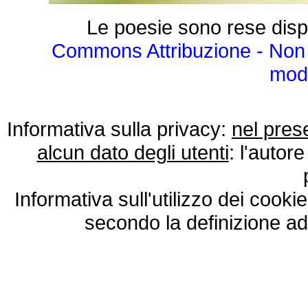
Le poesie sono rese disp
Commons Attribuzione - Non 
modo
Informativa sulla privacy:
nel pres
alcun dato degli utenti
: l'autore
Informativa sull'utilizzo dei cooki
secondo la definizione ad