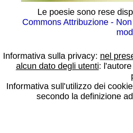
Le poesie sono rese disp
Commons Attribuzione - Non 
modo
Informativa sulla privacy:
nel pres
alcun dato degli utenti
: l'autore
Informativa sull'utilizzo dei cooki
secondo la definizione ad