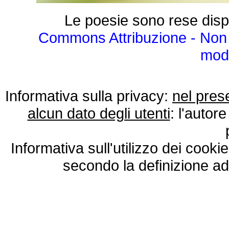
Le poesie sono rese disp
Commons Attribuzione - Non 
modo
Informativa sulla privacy:
nel pres
alcun dato degli utenti
: l'autore
Informativa sull'utilizzo dei cooki
secondo la definizione ad