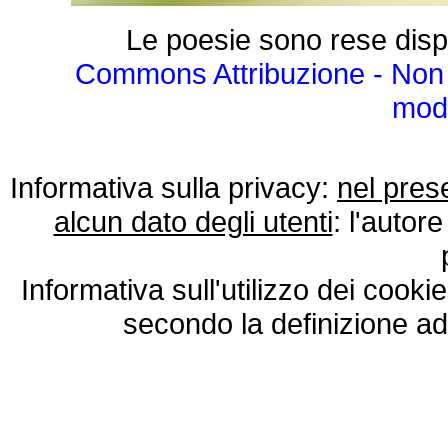
Le poesie sono rese disp
Commons Attribuzione - Non 
modo
Informativa sulla privacy:
nel pres
alcun dato degli utenti
: l'autore
Informativa sull'utilizzo dei cooki
secondo la definizione ad