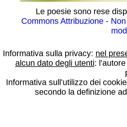
Le poesie sono rese disp
Commons Attribuzione - Non 
modo
Informativa sulla privacy:
nel pres
alcun dato degli utenti
: l'autore
Informativa sull'utilizzo dei cooki
secondo la definizione ad