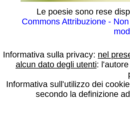
Le poesie sono rese disp
Commons Attribuzione - Non 
modo
Informativa sulla privacy:
nel pres
alcun dato degli utenti
: l'autore
Informativa sull'utilizzo dei cooki
secondo la definizione ad