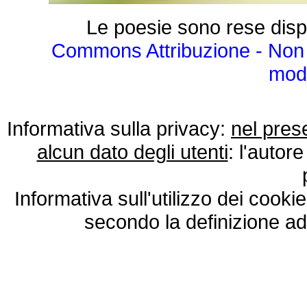
Le poesie sono rese disp
Commons Attribuzione - Non 
modo
Informativa sulla privacy:
nel pres
alcun dato degli utenti
: l'autore
Informativa sull'utilizzo dei cooki
secondo la definizione ad