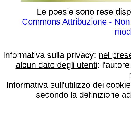
Le poesie sono rese disp
Commons Attribuzione - Non 
modo
Informativa sulla privacy:
nel pres
alcun dato degli utenti
: l'autore
Informativa sull'utilizzo dei cooki
secondo la definizione ad