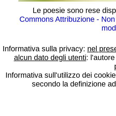
Le poesie sono rese disp
Commons Attribuzione - Non 
modo
Informativa sulla privacy:
nel pres
alcun dato degli utenti
: l'autore
Informativa sull'utilizzo dei cooki
secondo la definizione ad