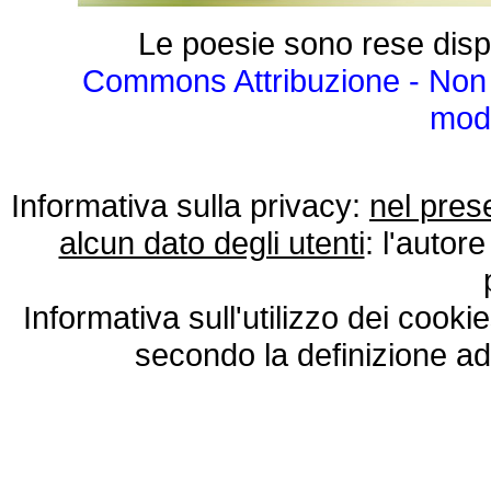
Le poesie sono rese disp
Commons Attribuzione - Non 
modo
Informativa sulla privacy:
nel pres
alcun dato degli utenti
: l'autore
Informativa sull'utilizzo dei cooki
secondo la definizione ad