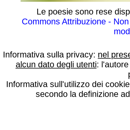
Le poesie sono rese disp
Commons Attribuzione - Non 
modo
Informativa sulla privacy:
nel pres
alcun dato degli utenti
: l'autore
Informativa sull'utilizzo dei cooki
secondo la definizione ad