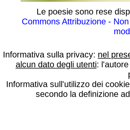
Le poesie sono rese disp
Commons Attribuzione - Non 
modo
Informativa sulla privacy:
nel pres
alcun dato degli utenti
: l'autore
Informativa sull'utilizzo dei cooki
secondo la definizione ad