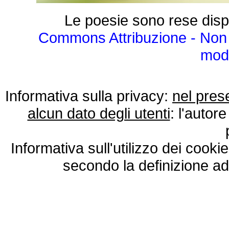
Le poesie sono rese disp
Commons Attribuzione - Non 
modo
Informativa sulla privacy:
nel pres
alcun dato degli utenti
: l'autore
Informativa sull'utilizzo dei cooki
secondo la definizione ad