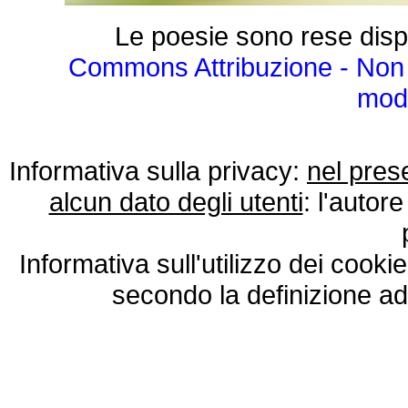
Le poesie sono rese disp
Commons Attribuzione - Non 
modo
Informativa sulla privacy:
nel pres
alcun dato degli utenti
: l'autore
Informativa sull'utilizzo dei cooki
secondo la definizione ad