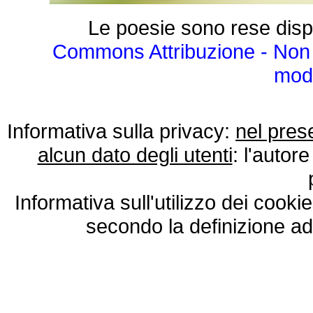
Le poesie sono rese disp
Commons Attribuzione - Non 
modo
Informativa sulla privacy:
nel pres
alcun dato degli utenti
: l'autore
Informativa sull'utilizzo dei cooki
secondo la definizione ad