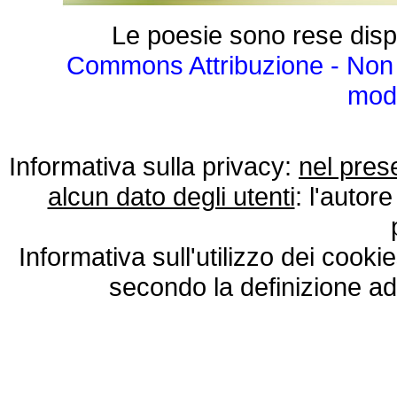
Le poesie sono rese disp
Commons Attribuzione - Non 
modo
Informativa sulla privacy:
nel pres
alcun dato degli utenti
: l'autore
Informativa sull'utilizzo dei cooki
secondo la definizione ad