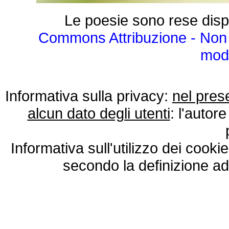
Le poesie sono rese disp
Commons Attribuzione - Non 
modo
Informativa sulla privacy:
nel pres
alcun dato degli utenti
: l'autore
Informativa sull'utilizzo dei cooki
secondo la definizione ad