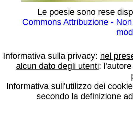
Le poesie sono rese disp
Commons Attribuzione - Non 
modo
Informativa sulla privacy:
nel pres
alcun dato degli utenti
: l'autore
Informativa sull'utilizzo dei cooki
secondo la definizione ad