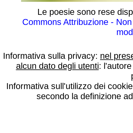
Le poesie sono rese disp
Commons Attribuzione - Non 
modo
Informativa sulla privacy:
nel pres
alcun dato degli utenti
: l'autore
Informativa sull'utilizzo dei cooki
secondo la definizione ad