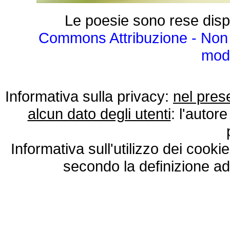
Le poesie sono rese disp
Commons Attribuzione - Non 
modo
Informativa sulla privacy:
nel pres
alcun dato degli utenti
: l'autore
Informativa sull'utilizzo dei cooki
secondo la definizione ad