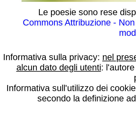
Le poesie sono rese disp
Commons Attribuzione - Non 
modo
Informativa sulla privacy:
nel pres
alcun dato degli utenti
: l'autore
Informativa sull'utilizzo dei cooki
secondo la definizione ad