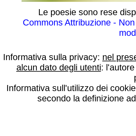
Le poesie sono rese disp
Commons Attribuzione - Non 
modo
Informativa sulla privacy:
nel pres
alcun dato degli utenti
: l'autore
Informativa sull'utilizzo dei cooki
secondo la definizione ad