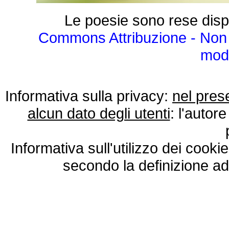
Le poesie sono rese disp
Commons Attribuzione - Non 
modo
Informativa sulla privacy:
nel pres
alcun dato degli utenti
: l'autore
Informativa sull'utilizzo dei cooki
secondo la definizione ad