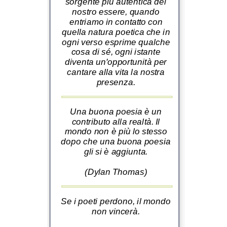
sorgente più autentica del
nostro essere, quando
entriamo in contatto con
quella natura poetica che in
ogni verso esprime qualche
cosa di sé, ogni istante
diventa un'opportunità per
cantare alla vita la nostra
presenza.
Una buona poesia è un
contributo alla realtà. Il
mondo non è più lo stesso
dopo che una buona poesia
gli si è aggiunta.
(Dylan Thomas)
Se i poeti perdono, il mondo
non vincerà.