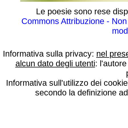
Le poesie sono rese disp
Commons Attribuzione - Non 
modo
Informativa sulla privacy:
nel pres
alcun dato degli utenti
: l'autore
Informativa sull'utilizzo dei cooki
secondo la definizione ad