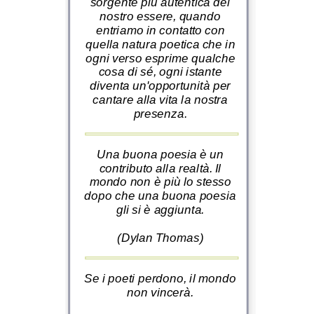
sorgente più autentica del
nostro essere, quando
entriamo in contatto con
quella natura poetica che in
ogni verso esprime qualche
cosa di sé, ogni istante
diventa un'opportunità per
cantare alla vita la nostra
presenza.
Una buona poesia è un
contributo alla realtà. Il
mondo non è più lo stesso
dopo che una buona poesia
gli si è aggiunta.
(Dylan Thomas)
Se i poeti perdono, il mondo
non vincerà.