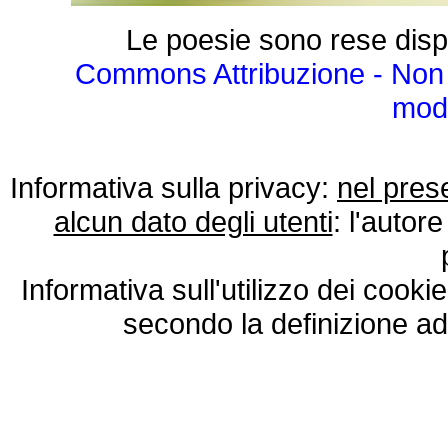
Le poesie sono rese disp
Commons Attribuzione - Non 
modo
Informativa sulla privacy:
nel pres
alcun dato degli utenti
: l'autore
Informativa sull'utilizzo dei cooki
secondo la definizione ad