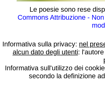
Le poesie sono rese disp
Commons Attribuzione - Non 
modo
Informativa sulla privacy:
nel pres
alcun dato degli utenti
: l'autore
Informativa sull'utilizzo dei cooki
secondo la definizione ad