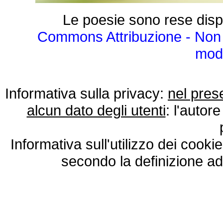
Le poesie sono rese disp
Commons Attribuzione - Non 
modo
Informativa sulla privacy:
nel pres
alcun dato degli utenti
: l'autore
Informativa sull'utilizzo dei cooki
secondo la definizione ad