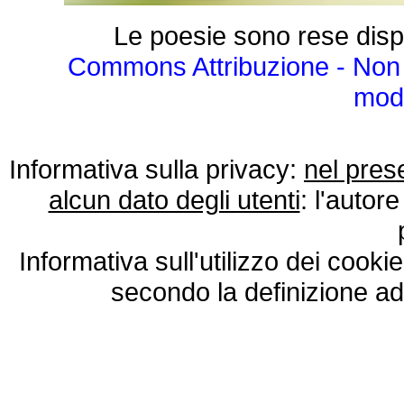
Le poesie sono rese disp
Commons Attribuzione - Non 
modo
Informativa sulla privacy:
nel pres
alcun dato degli utenti
: l'autore
Informativa sull'utilizzo dei cooki
secondo la definizione ad