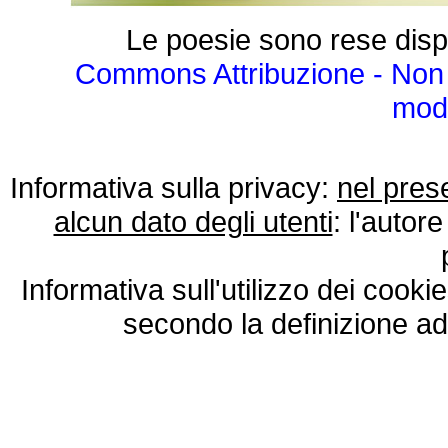
Le poesie sono rese disp
Commons Attribuzione - Non 
modo
Informativa sulla privacy:
nel pres
alcun dato degli utenti
: l'autore
Informativa sull'utilizzo dei cooki
secondo la definizione ad