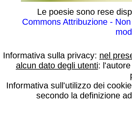
Le poesie sono rese disp
Commons Attribuzione - Non 
modo
Informativa sulla privacy:
nel pres
alcun dato degli utenti
: l'autore
Informativa sull'utilizzo dei cooki
secondo la definizione ad