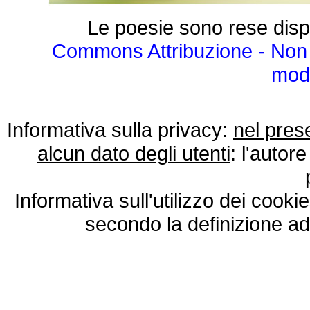
Le poesie sono rese disp
Commons Attribuzione - Non 
modo
Informativa sulla privacy:
nel pres
alcun dato degli utenti
: l'autore
Informativa sull'utilizzo dei cooki
secondo la definizione ad