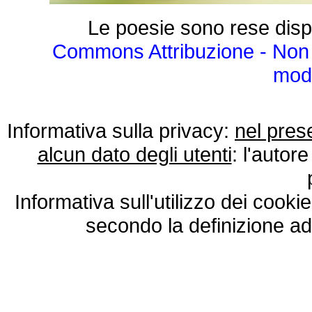
Le poesie sono rese disp
Commons Attribuzione - Non 
modo
Informativa sulla privacy:
nel pres
alcun dato degli utenti
: l'autore
Informativa sull'utilizzo dei cooki
secondo la definizione ad