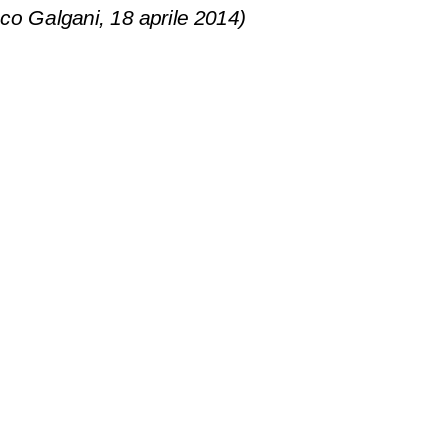
co Galgani, 18 aprile 2014)