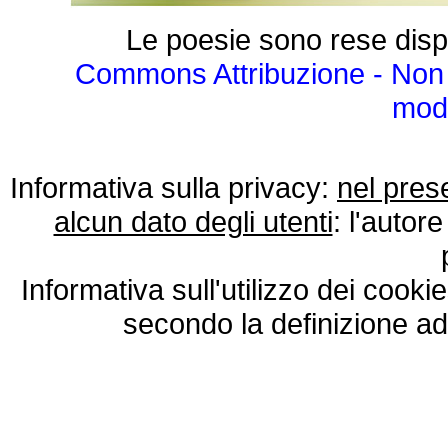
Le poesie sono rese disp
Commons Attribuzione - Non 
modo
Informativa sulla privacy:
nel pres
alcun dato degli utenti
: l'autore
Informativa sull'utilizzo dei cooki
secondo la definizione ad