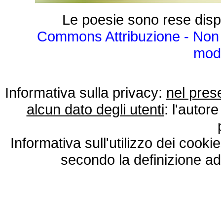
Le poesie sono rese disp
Commons Attribuzione - Non 
modo
Informativa sulla privacy:
nel pres
alcun dato degli utenti
: l'autore
Informativa sull'utilizzo dei cooki
secondo la definizione ad